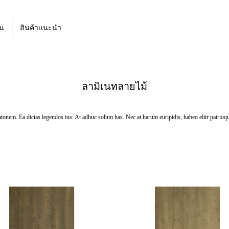
่น
สินค้าแนะนำ
ลามิเนทลายไม้
latonem. Ea dictas legendos ius. At adhuc solum has. Nec at harum euripidis, habeo elitr patrioq