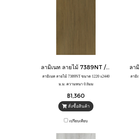
ลามิเนท ลายไม้ 7389NT / Formica Laminate Select Tan Oak
ลามิเนท ลายไม้ 7389NT ขนาด 1220 x2440
ลามิ
ม.ม. ความหนา 0.8มม
฿1,360
สั่งซื้อสินค้า
เปรียบเทียบ