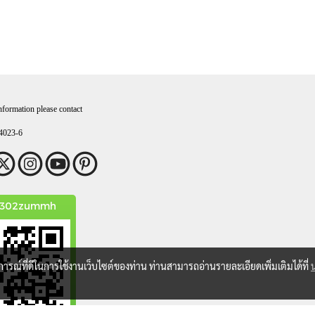
formation please contact
4023-6
302zummh
บการณ์ที่ดีในการใช้งานเว็บไซต์ของท่าน ท่านสามารถอ่านรายละเอียดเพิ่มเติมได้ที่