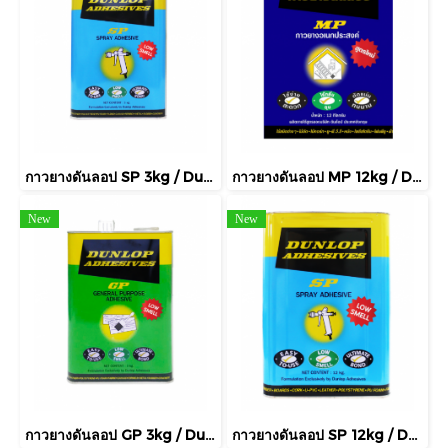
กาวยางดันลอป SP 3kg / Dunlop Spray Adhesive
กาวยางดันลอป MP 12kg / Dunlop Multi Purpose Adhesive
New
New
กาวยางดันลอป GP 3kg / Dunlop General Purpose Adhesive
กาวยางดันลอป SP 12kg / Dunlop Spray Adhesive