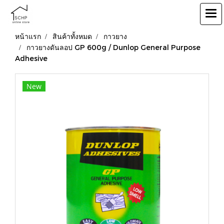
หน้าแรก
สินค้าทั้งหมด
กาวยาง
กาวยางดันลอป GP 600g / Dunlop General Purpose
Adhesive
New