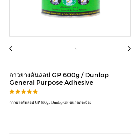
กาวยางดันลอป GP 600g / Dunlop
General Purpose Adhesive
กาวยางดันลอป GP 600g / Dunlop GP ขนาดกระป๋อง