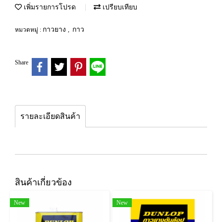
เพิ่มรายการโปรด
เปรียบเทียบ
กาวยาง
กาว
หมวดหมู่ :
,
Share
รายละเอียดสินค้า
สินค้าเกี่ยวข้อง
New
New