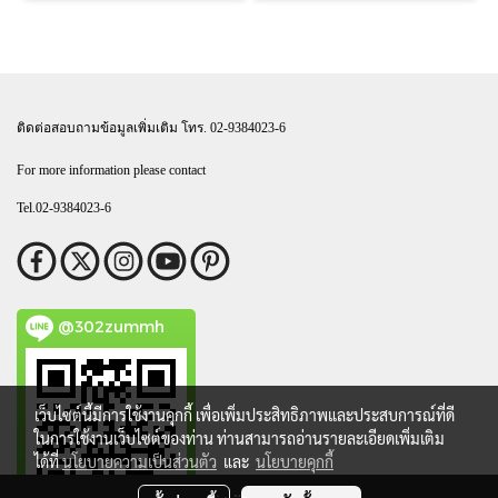
ติดต่อสอบถามข้อมูลเพิ่มเติม โทร. 02-9384023-6
For more information please contact
Tel.02-9384023-6
@302zummh
เว็บไซต์นี้มีการใช้งานคุกกี้ เพื่อเพิ่มประสิทธิภาพและประสบการณ์ที่ดี
ในการใช้งานเว็บไซต์ของท่าน ท่านสามารถอ่านรายละเอียดเพิ่มเติม
ได้ที่
นโยบายความเป็นส่วนตัว
และ
นโยบายคุกกี้