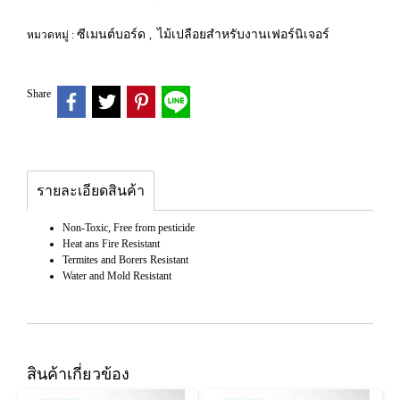
ซีเมนต์บอร์ด
ไม้เปลือยสำหรับงานเฟอร์นิเจอร์
หมวดหมู่ :
,
Share
รายละเอียดสินค้า
Non-Toxic, Free from pesticide
Heat ans Fire Resistant
Termites and Borers Resistant
Water and Mold Resistant
สินค้าเกี่ยวข้อง