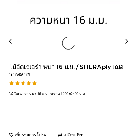
ไม้อัดเฌอร่า หนา 16 ม.ม. / SHERAply เฌอ
ร่าพลาย
ไม้อัดเฌอร่า หนา 16 ม.ม.. ขนาด 1200 x2400 ม.ม.
เพิ่มรายการโปรด
เปรียบเทียบ