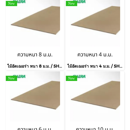
New
New
ไม้อัดเฌอร่า หนา 8 ม.ม. / SHERAply เฌอร่าพลาย
ไม้อัดเฌอร่า หนา 4 ม.ม. / SHERAply เฌอร่าพลาย
New
New