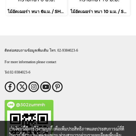
ไม้อัดเฌอร่า หนา 6ม.ม. / SHERAply เฌอร่าพลาย
ไม้อัดเฌอร่า หนา 10 ม.ม. / SHERAply เฌอร่าพลาย
ติดต่อสอบถามข้อมูลเพิ่มเติม โทร. 02-9384023-6
For more information please contact
Tel.02-9384023-6
@302zummh
เว็บไซต์นี้มีการใช้งานคุกกี้ เพื่อเพิ่มประสิทธิภาพและประสบการณ์ที่ดี
ในการใช้งานเว็บไซต์ของท่าน ท่านสามารถอ่านรายละเอียดเพิ่มเติม