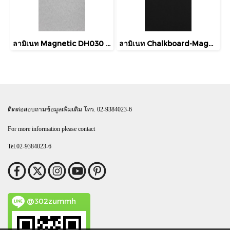
ลามิเนท Magnetic DH030 Formica Laminate Cross-Brushed Magnetic Board
ลามิเนท Chalkboard-Magnetic D8205 Formica Laminate Black Magnetic Chalkboard
ติดต่อสอบถามข้อมูลเพิ่มเติม โทร. 02-9384023-6
For more information please contact
Tel.02-9384023-6
@302zummh