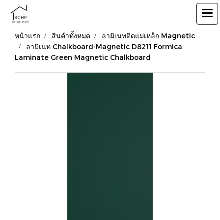
หน้าแรก
สินค้าทั้งหมด
ลามิเนทติดแม่เหล็ก Magnetic
ลามิเนท Chalkboard-Magnetic D8211 Formica
Laminate Green Magnetic Chalkboard