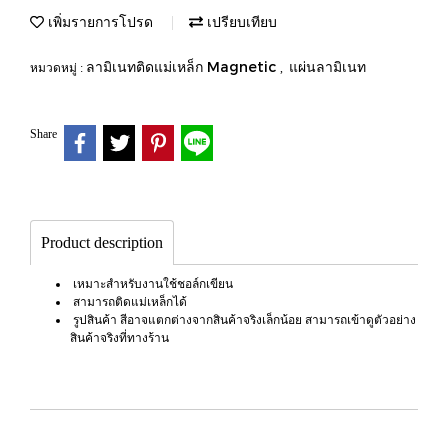
เพิ่มรายการโปรด
เปรียบเทียบ
ลามิเนทติดแม่เหล็ก Magnetic
แผ่นลามิเนท
หมวดหมู่ :
,
Share
Product description
เหมาะสำหรับงานใช้ชอล์กเขียน
สามารถติดแม่เหล็กได้
รูปสินค้า สีอาจแตกต่างจากสินค้าจริงเล็กน้อย สามารถเข้าดูตัวอย่าง
สินค้าจริงที่ทางร้าน