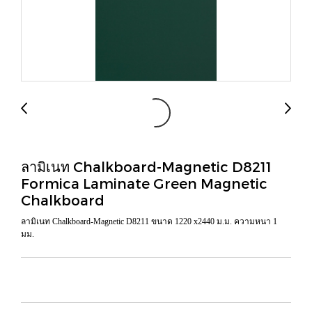
ลามิเนท Chalkboard-Magnetic D8211
Formica Laminate Green Magnetic
Chalkboard
ลามิเนท Chalkboard-Magnetic D8211 ขนาด 1220 x2440 ม.ม. ความหนา 1
มม.