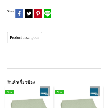
Share
Product description
สินค้าเกี่ยวข้อง
New
New