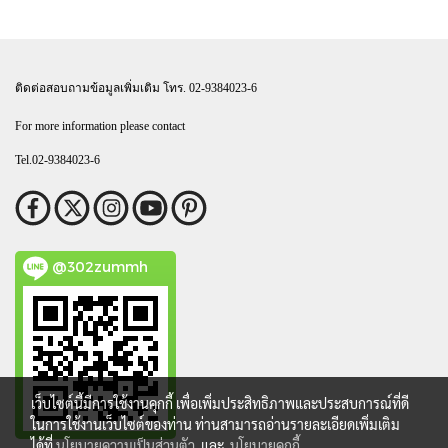
ติดต่อสอบถามข้อมูลเพิ่มเติม โทร. 02-9384023-6
For more information please contact
Tel.02-9384023-6
@302zummh
เว็บไซต์นี้มีการใช้งานคุกกี้ เพื่อเพิ่มประสิทธิภาพและประสบการณ์ที่ดี
ในการใช้งานเว็บไซต์ของท่าน ท่านสามารถอ่านรายละเอียดเพิ่มเติม
ได้ที่
นโยบายความเป็นส่วนตัว
และ
นโยบายคุกกี้