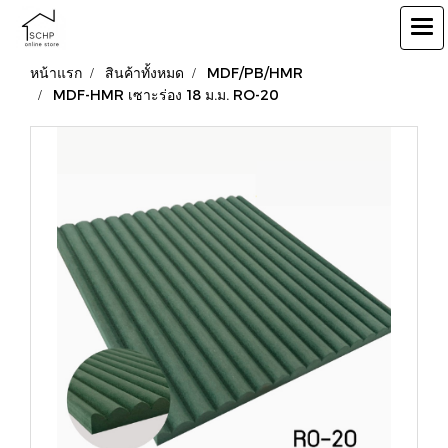
หน้าแรก
สินค้าทั้งหมด
MDF/PB/HMR
MDF-HMR เซาะร่อง 18 ม.ม. RO-20