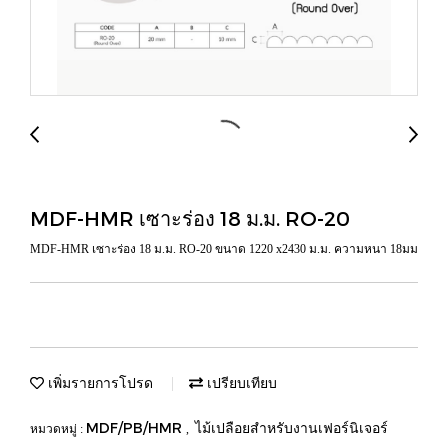
MDF-HMR เซาะร่อง 18 ม.ม. RO-20
MDF-HMR เซาะร่อง 18 ม.ม. RO-20 ขนาด 1220 x2430 ม.ม. ความหนา 18มม
เพิ่มรายการโปรด
เปรียบเทียบ
MDF/PB/HMR
ไม้เปลือยสำหรับงานเฟอร์นิเจอร์
หมวดหมู่ :
,