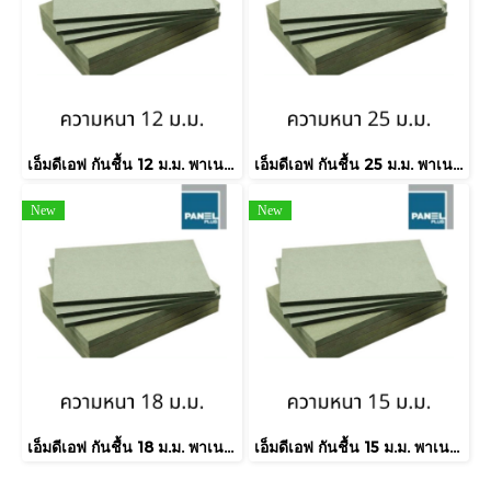
เอ็มดีเอฟ กันชื้น 12 ม.ม. พาเนลพลัส / MDF-HMR E1
เอ็มดีเอฟ กันชื้น 25 ม.ม. พาเนลพลัส / MDF-HMR E1
New
New
เอ็มดีเอฟ กันชื้น 18 ม.ม. พาเนลพลัส / MDF-HMR E2
เอ็มดีเอฟ กันชื้น 15 ม.ม. พาเนลพลัส / MDF-HMR E2