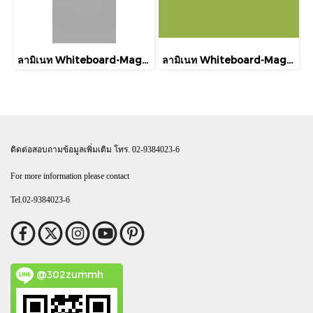
ลามิเนท Whiteboard-Magnetic DH110 Formica Laminate Light Grey Magnetic Whiteboard
ลามิเนท Whiteboard-Magnetic DH112 Formica Laminate Applegreen Magnetic Whiteboard
ติดต่อสอบถามข้อมูลเพิ่มเติม โทร. 02-9384023-6
For more information please contact
Tel.02-9384023-6
@302zummh