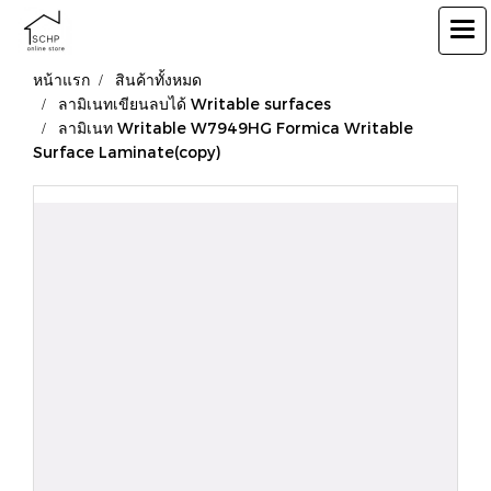
หน้าแรก
สินค้าทั้งหมด
ลามิเนทเขียนลบได้ Writable surfaces
ลามิเนท Writable W7949HG Formica Writable
Surface Laminate(copy)