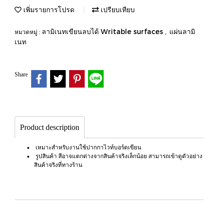
เพิ่มรายการโปรด
เปรียบเทียบ
ลามิเนทเขียนลบได้ Writable surfaces
แผ่นลามิ
หมวดหมู่ :
,
เนท
Share
Product description
เหมาะสำหรับงานใช้ปากกาไวท์บอร์ดเขียน
รูปสินค้า สีอาจแตกต่างจากสินค้าจริงเล็กน้อย สามารถเข้าดูตัวอย่าง
สินค้าจริงที่ทางร้าน