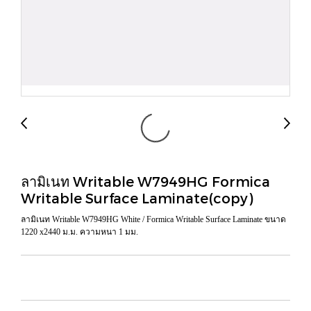
ลามิเนท Writable W7949HG Formica
Writable Surface Laminate(copy)
ลามิเนท Writable W7949HG White / Formica Writable Surface Laminate ขนาด
1220 x2440 ม.ม. ความหนา 1 มม.