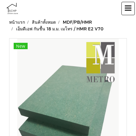
หน้าแรก
สินค้าทั้งหมด
MDF/PB/HMR
เอ็มดีเอฟ กันชื้น 18 ม.ม. เมโทร / HMR E2 V70
New