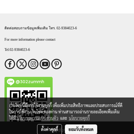
ติดต่อสอบถามข้อมูลเพิ่มเติม โทร. 02-9384023-6
For more information please contact
Tel.02-9384023-6
@302zummh
เว็บไซต์นี้มีการใช้งานคุกกี้ เพื่อเพิ่มประสิทธิภาพและประสบการณ์ที่ดี
ในการใช้งานเว็บไซต์ของท่าน ท่านสามารถอ่านรายละเอียดเพิ่มเติม
ได้ที่
นโยบายความเป็นส่วนตัว
และ
นโยบายคุกกี้
ตั้งค่าคุกกี้
ยอมรับทั้งหมด
สั่งซื้อสินค้า