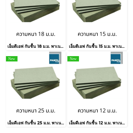
เอ็มดีเอฟ กันชื้น 18 ม.ม. พาเนลพลัส / MDF-HMR E2
เอ็มดีเอฟ กันชื้น 15 ม.ม. พาเนลพลัส / MDF-HMR E2
New
New
เอ็มดีเอฟ กันชื้น 25 ม.ม. พาเนลพลัส / MDF-HMR E1
เอ็มดีเอฟ กันชื้น 12 ม.ม. พาเนลพลัส / MDF-HMR E1