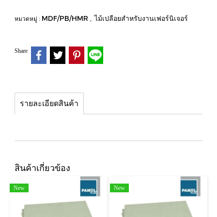
MDF/PB/HMR
ไม้เปลือยสำหรับงานเฟอร์นิเจอร์
หมวดหมู่ :
,
Share
รายละเอียดสินค้า
สินค้าเกี่ยวข้อง
New
New